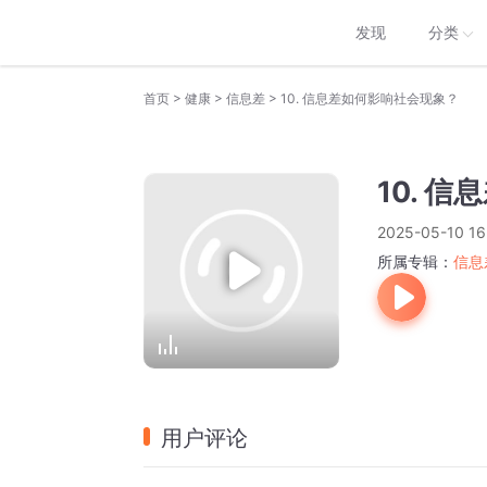
发现
分类
>
>
>
首页
健康
信息差
10. 信息差如何影响社会现象？
10. 
2025-05-10 16
所属专辑：
信息
用户评论