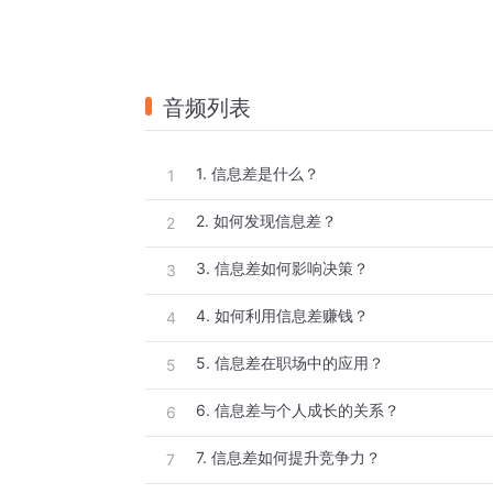
音频列表
1. 信息差是什么？
1
2. 如何发现信息差？
2
3. 信息差如何影响决策？
3
4. 如何利用信息差赚钱？
4
5. 信息差在职场中的应用？
5
6. 信息差与个人成长的关系？
6
7. 信息差如何提升竞争力？
7