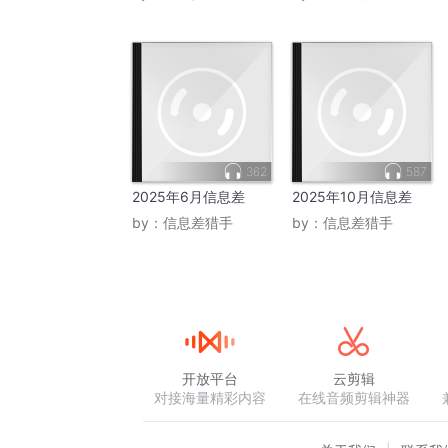
362
587
2025年6月信息差
2025年10月信息差
by：
信息差猎手
by：
信息差猎手
开放平台
云剪辑
对接海量精彩内容
在线音频剪辑神器