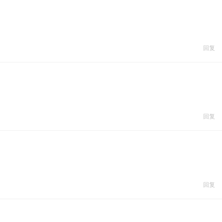
回复
回复
回复