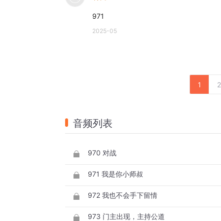
971
2025-05
1
2
音频列表
970 对战
971 我是你小师叔
972 我也不会手下留情
973 门主出现，主持公道