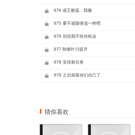
974 成王败寇，我服
975 要不就随便选一样吧
976 别说我不给你机会
977 助推叶川提升
978 安排新任务
979 之后就靠你们自己了
猜你喜欢