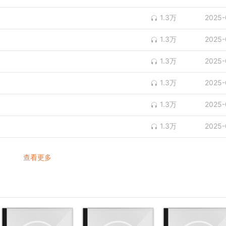
1.3万
2025-
1.3万
2025-
1.3万
2025-
1.3万
2025-
1.3万
2025-
1.3万
2025-
查看更多