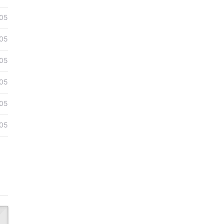
05
05
05
05
05
05