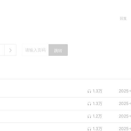
回复
跳转
1.3万
2025-
1.3万
2025-
1.2万
2025-
1.3万
2025-