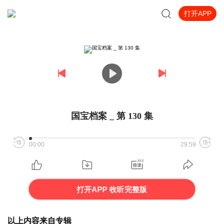
打开APP
国宝档案 _ 第 130 集
00:00
29:59
打开APP 收听完整版
以上内容来自专辑