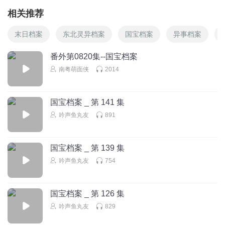
相关推荐
末日档案
东北灵异档案
国宝档案
异事档案
番外第0820集--国宝档案
南粤萌面侠
2014
国宝档案 _ 第 141 集
吟声鱼丸友
891
国宝档案 _ 第 139 集
吟声鱼丸友
754
国宝档案 _ 第 126 集
吟声鱼丸友
829