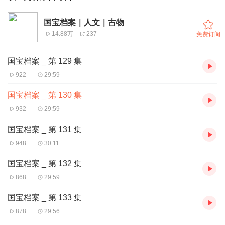
国宝档案｜人文｜古物
14.88万
237
免费订阅
国宝档案 _ 第 129 集
922
29:59
国宝档案 _ 第 130 集
932
29:59
国宝档案 _ 第 131 集
948
30:11
国宝档案 _ 第 132 集
868
29:59
国宝档案 _ 第 133 集
878
29:56