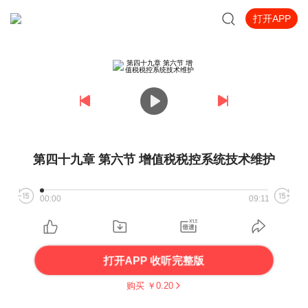
打开APP
第四十九章 第六节 增值税税控系统技术维护
00:00
09:11
打开APP 收听完整版
购买 ￥
0.20