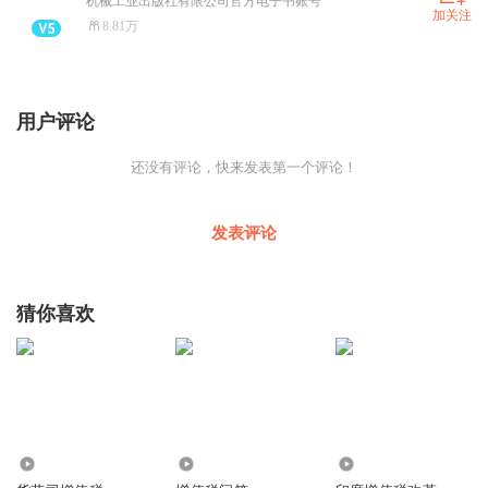
机械工业出版社有限公司官方电子书账号
加关注
8.81万
用户评论
还没有评论，快来发表第一个评论！
发表评论
猜你喜欢
8144
1.24万
1500