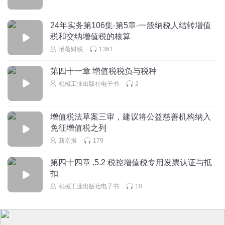
24年实务第106集-第5章-一般纳税人结转增值
税和交纳增值税的核算
怡茗财税
1361
第四十一章 增值税税负与税种
机械工业出版社电子书
2
增值税法草案三审，建议将公益慈善机构纳入
免征增值税之列
新京报
179
第四十四章 .5.2 税控增值税专用发票认证与抵
扣
机械工业出版社电子书
10