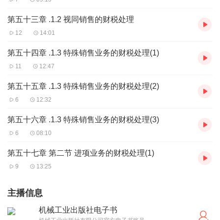
第五十三章 .1.2 视同销售的财税处理
12
14:01
第五十四章 .1.3 特殊销售业务的财税处理(1)
11
12:47
第五十五章 .1.3 特殊销售业务的财税处理(2)
6
12:32
第五十六章 .1.3 特殊销售业务的财税处理(3)
6
08:10
第五十七章 第二节 进项业务的财税处理(1)
9
13:25
主播信息
机械工业出版社电子书