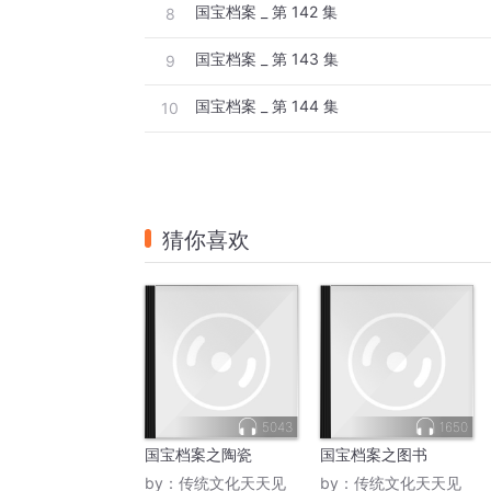
国宝档案 _ 第 142 集
8
国宝档案 _ 第 143 集
9
国宝档案 _ 第 144 集
10
猜你喜欢
5043
1650
国宝档案之陶瓷
国宝档案之图书
by：
传统文化天天见
by：
传统文化天天见