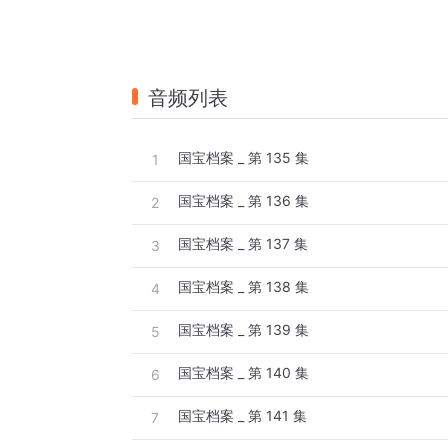
音频列表
国宝档案 _ 第 135 集
1
国宝档案 _ 第 136 集
2
国宝档案 _ 第 137 集
3
国宝档案 _ 第 138 集
4
国宝档案 _ 第 139 集
5
国宝档案 _ 第 140 集
6
国宝档案 _ 第 141 集
7