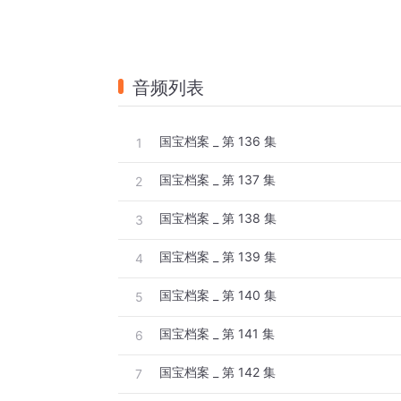
音频列表
国宝档案 _ 第 136 集
1
国宝档案 _ 第 137 集
2
国宝档案 _ 第 138 集
3
国宝档案 _ 第 139 集
4
国宝档案 _ 第 140 集
5
国宝档案 _ 第 141 集
6
国宝档案 _ 第 142 集
7