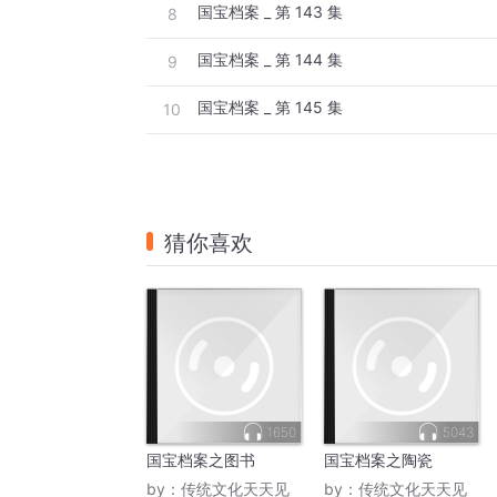
国宝档案 _ 第 143 集
8
国宝档案 _ 第 144 集
9
国宝档案 _ 第 145 集
10
猜你喜欢
1650
5043
国宝档案之图书
国宝档案之陶瓷
by：
传统文化天天见
by：
传统文化天天见