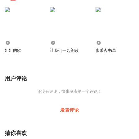
161
575
1079
姐姐的歌
让我们一起朗读
廖采杏书单
用户评论
还没有评论，快来发表第一个评论！
发表评论
猜你喜欢