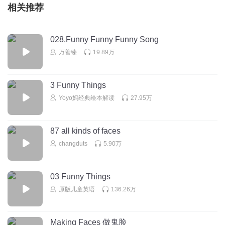
相关推荐
028.Funny Funny Funny Song
万善臻
19.89万
3 Funny Things
Yoyo妈经典绘本解读
27.95万
87 all kinds of faces
changduts
5.90万
03 Funny Things
原版儿童英语
136.26万
Making Faces 做鬼脸