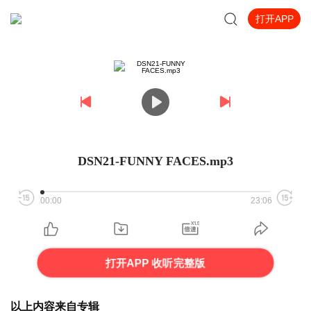
打开APP
DSN21-FUNNY FACES.mp3
00:00
23:06
打开APP 收听完整版
以上内容来自专辑