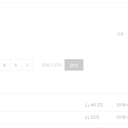
回复
4
5
跳转
40.2万
2018-
52万
2018-