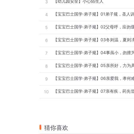
【幼儿园安全】小心陌生人
3
【宝宝巴士国学·弟子规】01弟子规，圣人
4
【宝宝巴士国学·弟子规】02父母呼，应勿
5
【宝宝巴士国学·弟子规】03冬则温，夏则
6
【宝宝巴士国学·弟子规】04事虽小，勿擅
7
【宝宝巴士国学·弟子规】05亲所好，力为
8
【宝宝巴士国学·弟子规】06亲爱我，孝何
9
【宝宝巴士国学·弟子规】07亲有疾，药先
10
猜你喜欢