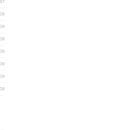
07
09
09
09
09
09
09
09