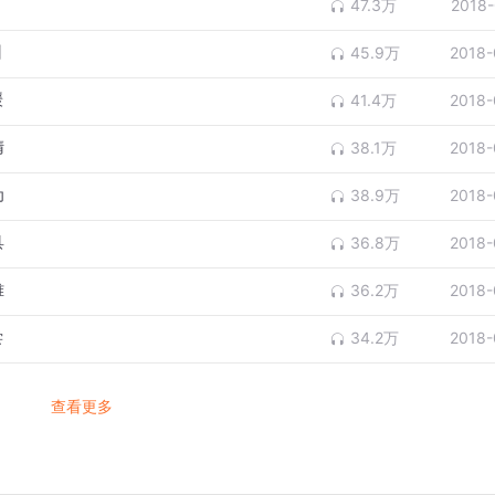
47.3万
2018-
训
45.9万
2018-
缓
41.4万
2018-
凊
38.1万
2018-
为
38.9万
2018-
具
36.8万
2018-
难
36.2万
2018-
尝
34.2万
2018-
查看更多