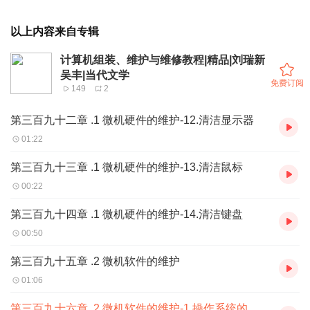
以上内容来自专辑
计算机组装、维护与维修教程|精品|刘瑞新
吴丰|当代文学
免费订阅
149
2
第三百九十二章 .1 微机硬件的维护-12.清洁显示器
01:22
第三百九十三章 .1 微机硬件的维护-13.清洁鼠标
00:22
第三百九十四章 .1 微机硬件的维护-14.清洁键盘
00:50
第三百九十五章 .2 微机软件的维护
01:06
第三百九十六章 .2 微机软件的维护-1.操作系统的安全维护