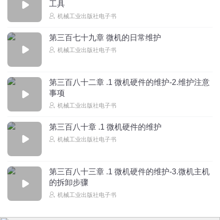
工具
机械工业出版社电子书
第三百七十九章 微机的日常维护
机械工业出版社电子书
第三百八十二章 .1 微机硬件的维护-2.维护注意
事项
机械工业出版社电子书
第三百八十章 .1 微机硬件的维护
机械工业出版社电子书
第三百八十三章 .1 微机硬件的维护-3.微机主机
的拆卸步骤
机械工业出版社电子书