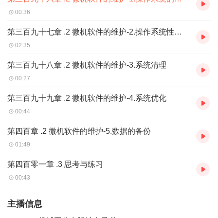
00:36
第三百九十七章 .2 微机软件的维护-2.操作系统性能方面的维护
02:35
第三百九十八章 .2 微机软件的维护-3.系统清理
00:27
第三百九十九章 .2 微机软件的维护-4.系统优化
00:44
第四百章 .2 微机软件的维护-5.数据的备份
01:49
第四百零一章 .3 思考与练习
00:43
主播信息