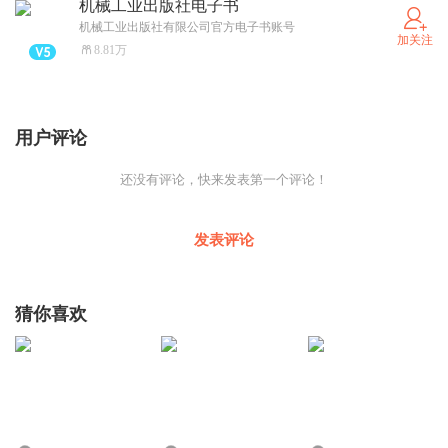
机械工业出版社电子书
机械工业出版社有限公司官方电子书账号
加关注
8.81万
用户评论
还没有评论，快来发表第一个评论！
发表评论
猜你喜欢