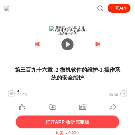
打开APP
第三百九十六章 .2 微机软件的维护-1.操作系
统的安全维护
00:00
00:36
打开APP 收听完整版
购买 ￥
0.20