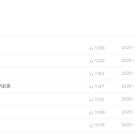
2025-
1256
2025-
1236
2025-
1183
”的起源
2025-
1147
2025-
1132
2025-
1088
2025-
1079