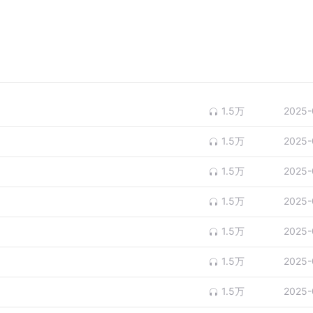
1.5万
2025-
1.5万
2025-
1.5万
2025-
1.5万
2025-
1.5万
2025-
1.5万
2025-
1.5万
2025-