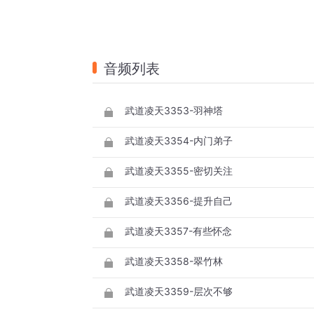
音频列表
武道凌天3353-羽神塔
武道凌天3354-内门弟子
武道凌天3355-密切关注
武道凌天3356-提升自己
武道凌天3357-有些怀念
武道凌天3358-翠竹林
武道凌天3359-层次不够