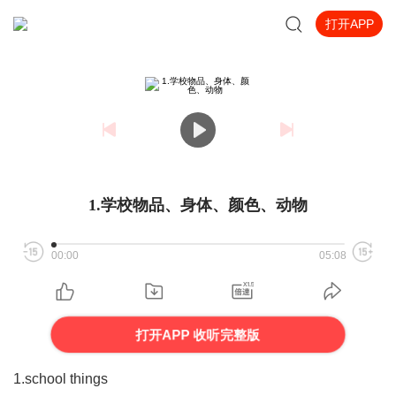
打开APP
1.学校物品、身体、颜色、动物
00:00
05:08
打开APP 收听完整版
1.school things