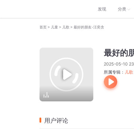
发现
分类
>
>
>
首页
儿童
儿歌
最好的朋友-汪奕含
最好的
2025-05-10 23
所属专辑：
儿歌
用户评论