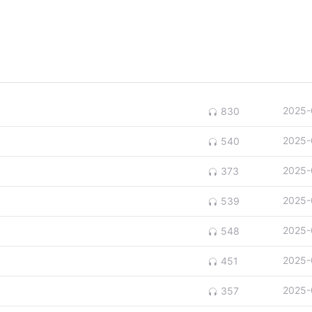
2025-
830
2025-
540
2025-
373
2025-
539
2025-
548
2025-
451
2025-
357