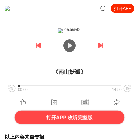
打开APP
《南山妖狐》
00:00
14:50
打开APP 收听完整版
以上内容来自专辑