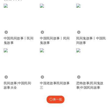
3.23万
10.70万
1.01万
中国民间故事丨民间
中国民间故事丨民间
民间鬼故事丨中国民
鬼故事
鬼故事
间故事
6.14万
1.23万
1934.95万
民间故事|中国民间·
中国老故事民间故事
恐怖故事|民间鬼故
故事大全
三
事|中国民间故事
换一批