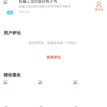
机械工业出版社电子书
机械工业出版社有限公司官方电子书账号
加关注
8.81万
用户评论
还没有评论，快来发表第一个评论！
发表评论
猜你喜欢