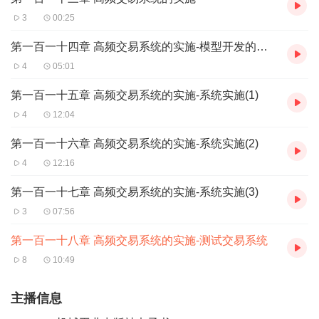
3
00:25
第一百一十四章 高频交易系统的实施-模型开发的生命周期
4
05:01
第一百一十五章 高频交易系统的实施-系统实施(1)
4
12:04
第一百一十六章 高频交易系统的实施-系统实施(2)
4
12:16
第一百一十七章 高频交易系统的实施-系统实施(3)
3
07:56
第一百一十八章 高频交易系统的实施-测试交易系统
8
10:49
主播信息