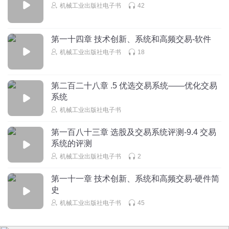
机械工业出版社电子书
42
第一十四章 技术创新、系统和高频交易-软件
机械工业出版社电子书
18
第二百二十八章 .5 优选交易系统——优化交易
系统
机械工业出版社电子书
第一百八十三章 选股及交易系统评测-9.4 交易
系统的评测
机械工业出版社电子书
2
第一十一章 技术创新、系统和高频交易-硬件简
史
机械工业出版社电子书
45