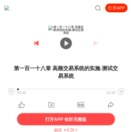
打开APP
第一百一十八章 高频交易系统的实施-测试交
易系统
00:00
10:49
打开APP 收听完整版
购买 ￥
0.20