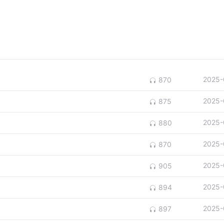
2025-
870
2025-
875
2025-
880
2025-
870
2025-
905
2025-
894
2025-
897