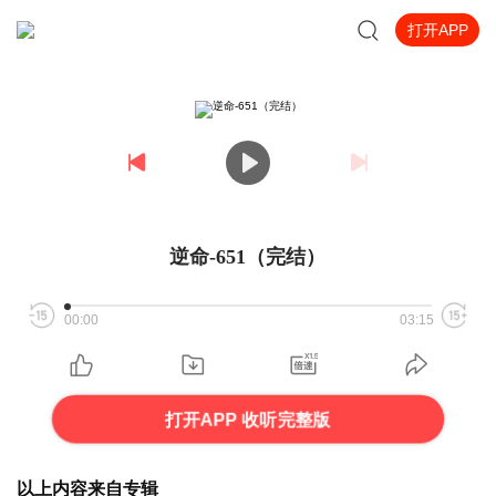
打开APP
逆命-651（完结）
00:00
03:15
打开APP 收听完整版
以上内容来自专辑