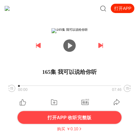
打开APP
165集 我可以说给你听
00:00
07:46
打开APP 收听完整版
购买 ￥
0.10