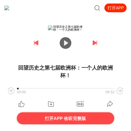
打开APP
回望历史之第七届欧洲杯：一个人的欧洲
杯！
00:00
06:52
打开APP 收听完整版