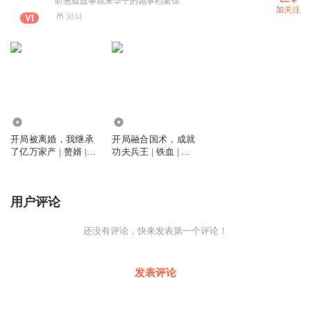
听悬疑故事就来华子的诡事档案馆
加关注
3034
5.64万
72.22万
开局被离婚，我继承
开局融合国术，成就
了亿万家产 | 赘婿 |
功夫兵王 | 铁血 | 特
神豪 | 精品
种兵 | 免费有声小说
用户评论
还没有评论，快来发表第一个评论！
发表评论