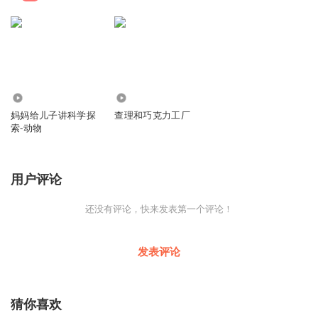
126
1
妈妈给儿子讲科学探
查理和巧克力工厂
索-动物
用户评论
还没有评论，快来发表第一个评论！
发表评论
猜你喜欢