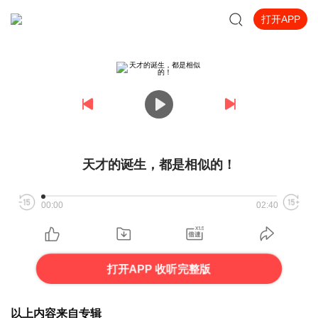
打开APP
天才的诞生，都是相似的！
00:00
02:40
打开APP 收听完整版
以上内容来自专辑