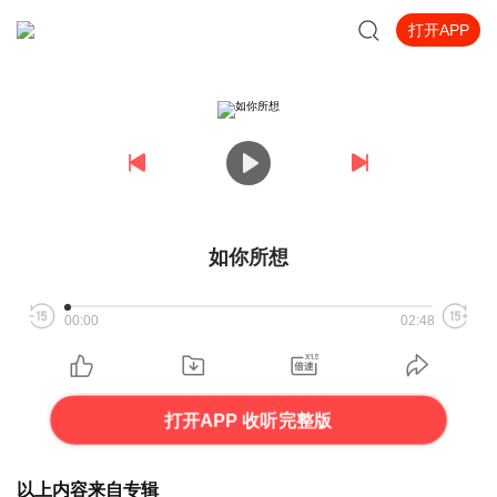
打开APP
如你所想
00:00
02:48
打开APP 收听完整版
以上内容来自专辑