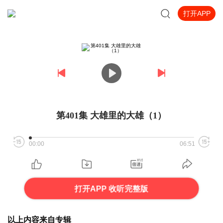
打开APP
第401集 大雄里的大雄（1）
00:00
06:51
打开APP 收听完整版
以上内容来自专辑