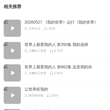
相关推荐
20260527 《我的世界》运行《我的世界》
古哥古点
1839
世界上最爱我的人 第350集 我的选择
大喇叭工作室
6.75万
世界上最爱我的人 第862集 这是我的命
大喇叭工作室
3.94万
让世界听我的
陈吓啦吓啦
2570