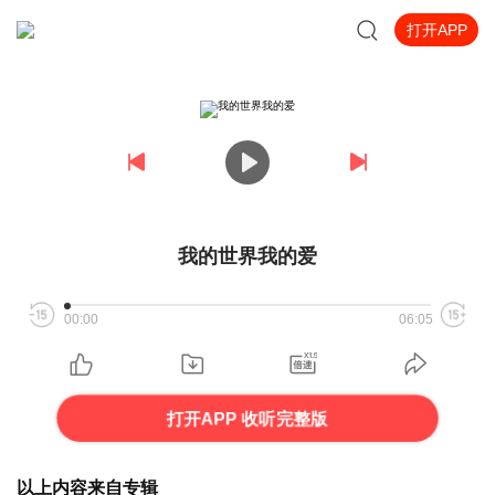
打开APP
我的世界我的爱
00:00
06:05
打开APP 收听完整版
以上内容来自专辑