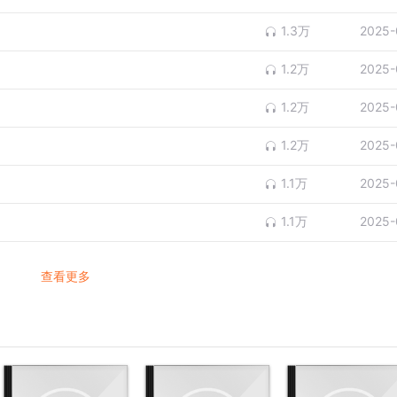
1.3万
2025-
1.2万
2025-
1.2万
2025-
1.2万
2025-
1.1万
2025-
1.1万
2025-
查看更多