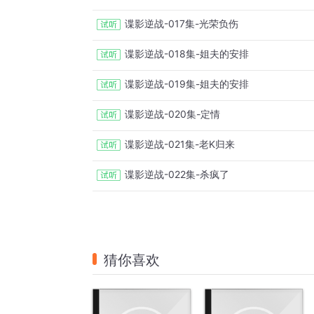
谍影逆战-017集-光荣负伤
谍影逆战-018集-姐夫的安排
谍影逆战-019集-姐夫的安排
谍影逆战-020集-定情
谍影逆战-021集-老K归来
谍影逆战-022集-杀疯了
猜你喜欢