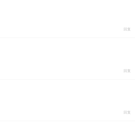
回复
回复
回复