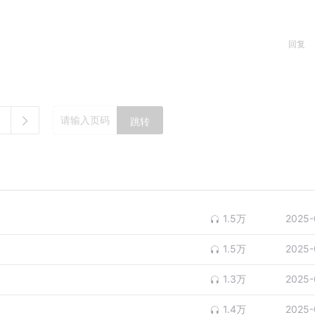
回复
跳转
1.5万
2025-
1.5万
2025-
1.3万
2025-
1.4万
2025-