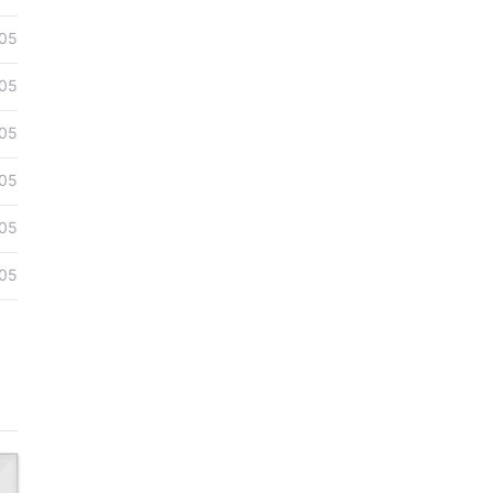
05
05
05
05
05
05