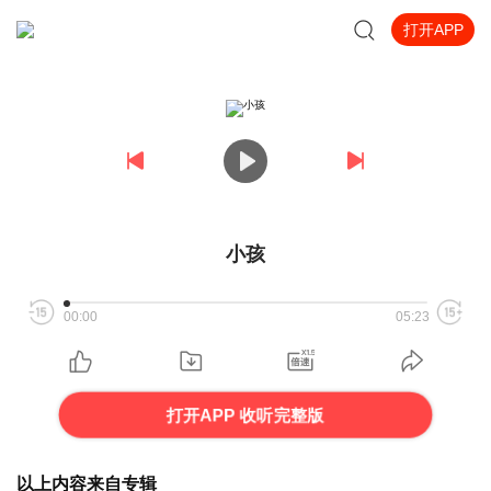
打开APP
小孩
00:00
05:23
打开APP 收听完整版
以上内容来自专辑