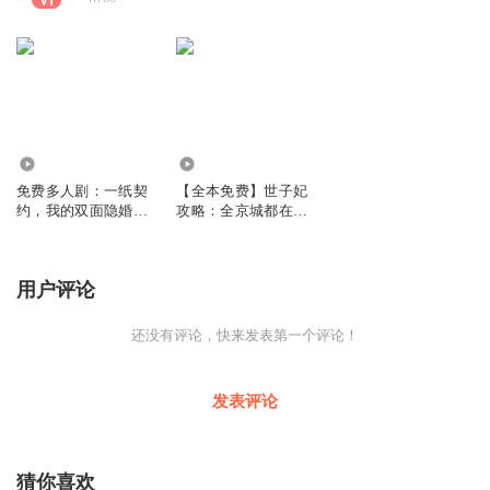
6214
7.89万
免费多人剧：一纸契
【全本免费】世子妃
约，我的双面隐婚娇
攻略：全京城都在挖
妻
墙脚
用户评论
还没有评论，快来发表第一个评论！
发表评论
猜你喜欢