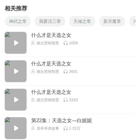
相关推荐
神武之章
我要活三章
天倾之章
新月魔章
海
什么才是天选之女
德元营销智慧
1059
什么才是天选之女
德元营销智慧
3601
什么才是天选之女
德元营销智慧
3333
第22集：天选之女—白妮妮
龙爷爷讲故事
1.15万