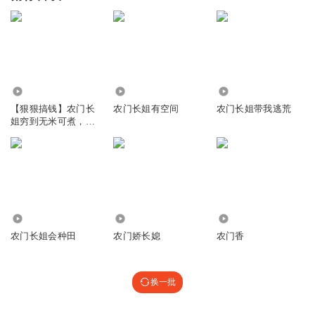
34.55万
25.94万
9.21万
【狠狠搞钱】农门长
农门长姐有空间
农门长姐带我逃荒
姐穷到无米可煮，她
用什么方法扭转
4762
21.19万
270.99万
农门长姐会种田
农门娇长媳
农门香
换一批