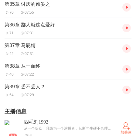
第35章 讨厌的顾晏之
70
07:55
第36章 鄙人就这点爱好
71
07:31
第37章 马屁精
42
07:31
第38章 从一而终
40
07:22
第39章 丢不丢人？
54
07:29
主播信息
四毛刘1992
从一个听众，升级为一个演播者，从断句生硬不合理，到完整的表达一句话，我一直在成长，并会一直成长下去。
加关注
88