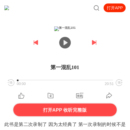
打开APP
第一混乱101
00:00
20:51
打开APP 收听完整版
此书是第二次录制了 因为太经典了 第一次录制的时候不是