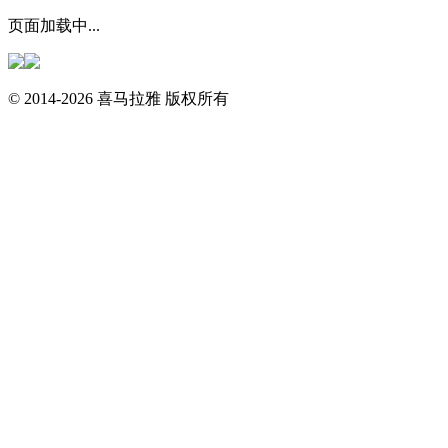
页面加载中...
© 2014-
2026
喜马拉雅 版权所有