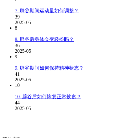
7. 辟谷期间运动量如何调整？
39
2025-05
8
8. 辟谷后身体会变轻松吗？
36
2025-05
9
9. 辟谷期间如何保持精神状态？
41
2025-05
10
10. 辟谷后如何恢复正常饮食？
44
2025-05