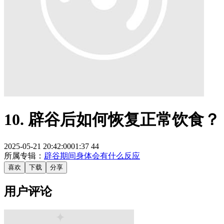
10. 辟谷后如何恢复正常饮食？
2025-05-21 20:42:00
01:37
44
所属专辑：
辟谷期间身体会有什么反应
喜欢
下载
分享
用户评论