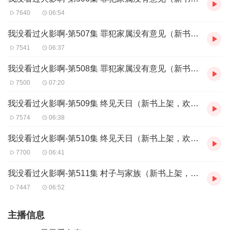
7640
06:54
我没看过火影啊-第507集 罪犯家属没有意见（新书上架，欢迎订阅、转发、评论、点赞）
7541
06:37
我没看过火影啊-第508集 罪犯家属没有意见（新书上架，欢迎订阅、转发、评论、点赞）
7500
07:20
我没看过火影啊-第509集 终见天日（新书上架，欢迎订阅、转发、评论、点赞）
7574
06:38
我没看过火影啊-第510集 终见天日（新书上架，欢迎订阅、转发、评论、点赞）
7700
06:41
我没看过火影啊-第511集 村子与家族（新书上架，欢迎订阅、转发、评论、点赞）
7447
06:52
主播信息