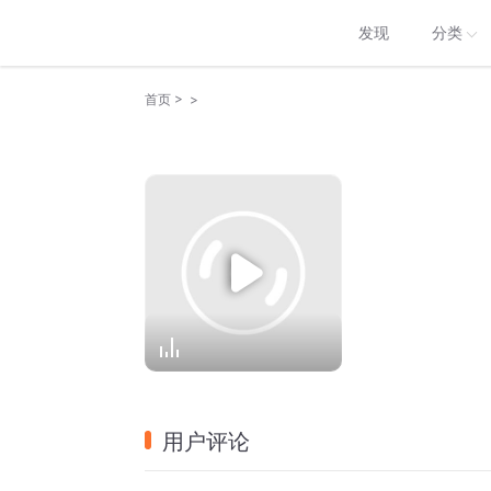
发现
分类
>
>
首页
用户评论