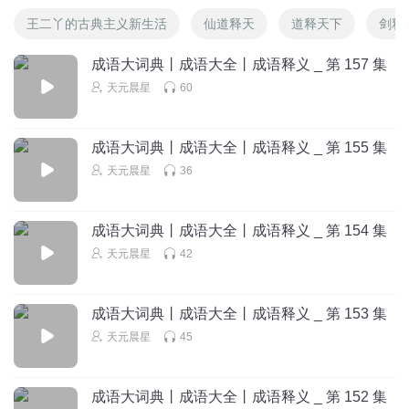
王二丫的古典主义新生活
仙道释天
道释天下
剑释
成语大词典丨成语大全丨成语释义 _ 第 157 集
天元晨星
60
成语大词典丨成语大全丨成语释义 _ 第 155 集
天元晨星
36
成语大词典丨成语大全丨成语释义 _ 第 154 集
天元晨星
42
成语大词典丨成语大全丨成语释义 _ 第 153 集
天元晨星
45
成语大词典丨成语大全丨成语释义 _ 第 152 集