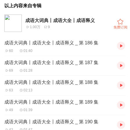
以上内容来自专辑
成语大词典丨成语大全丨成语释义
1.00万
9
免费订阅
成语大词典丨成语大全丨成语释义 _ 第 186 集
60
01:40
成语大词典丨成语大全丨成语释义 _ 第 187 集
69
01:28
成语大词典丨成语大全丨成语释义 _ 第 188 集
63
02:13
成语大词典丨成语大全丨成语释义 _ 第 189 集
49
01:39
成语大词典丨成语大全丨成语释义 _ 第 190 集
42
01:47