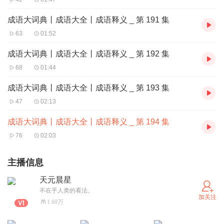
成语大词典丨成语大全丨成语释义 _ 第 191 集
63
01:52
成语大词典丨成语大全丨成语释义 _ 第 192 集
68
01:44
成语大词典丨成语大全丨成语释义 _ 第 193 集
47
02:13
成语大词典丨成语大全丨成语释义 _ 第 194 集
76
02:03
主播信息
天元晨星
不在乎人类的看法。
加关注
1.69万