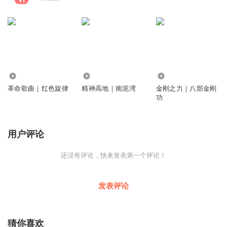
6123
2126
647
革命歌曲｜红色旋律
精神高地｜南泥湾
金刚之力｜八部金刚
功
用户评论
还没有评论，快来发表第一个评论！
发表评论
猜你喜欢