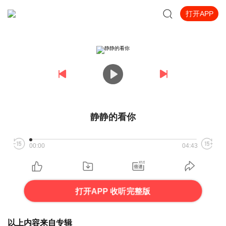
打开APP
静静的看你
00:00
04:43
打开APP 收听完整版
以上内容来自专辑