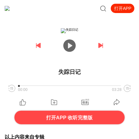
打开APP
失踪日记
00:00
03:28
打开APP 收听完整版
以上内容来自专辑