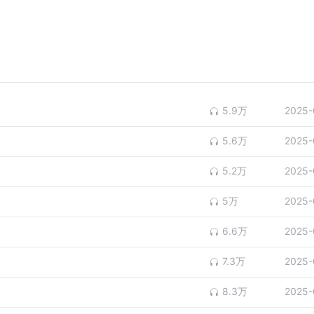
5.9万
2025-
5.6万
2025-
5.2万
2025-
5万
2025-
6.6万
2025-
7.3万
2025-
8.3万
2025-