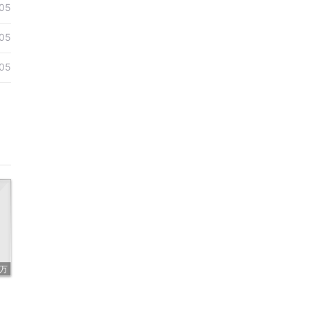
05
05
05
3万