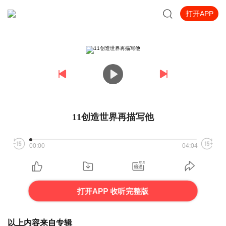
打开APP
11创造世界再描写他
00:00
04:04
打开APP 收听完整版
以上内容来自专辑