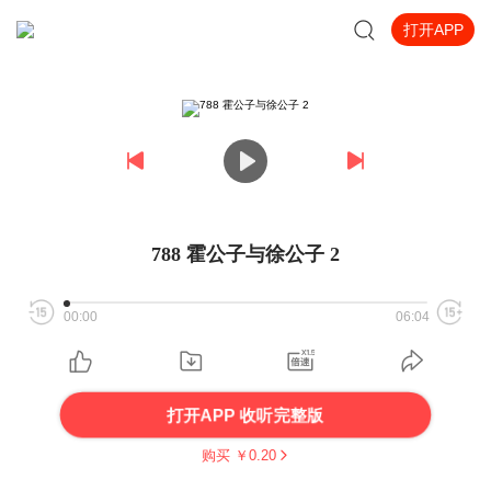
打开APP
788 霍公子与徐公子 2
00:00
06:04
打开APP 收听完整版
购买 ￥
0.20