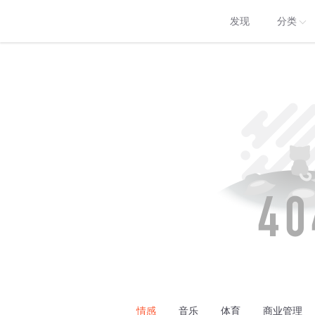
发现
分类
情感
音乐
体育
商业管理