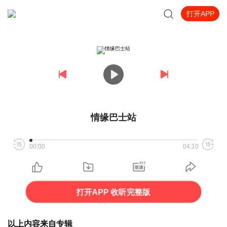
打开APP
情缘巴士站
00:00
04:10
打开APP 收听完整版
以上内容来自专辑