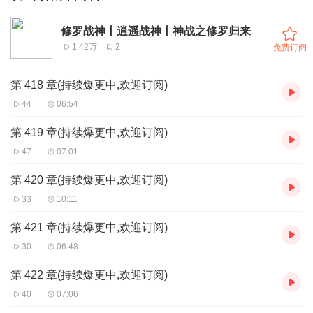
修罗战神丨逍遥战神丨神战之修罗归来
1.42万
2
免费订阅
第 418 章(持续爆更中,欢迎订阅)
44
06:54
第 419 章(持续爆更中,欢迎订阅)
47
07:01
第 420 章(持续爆更中,欢迎订阅)
33
10:11
第 421 章(持续爆更中,欢迎订阅)
30
06:48
第 422 章(持续爆更中,欢迎订阅)
40
07:06