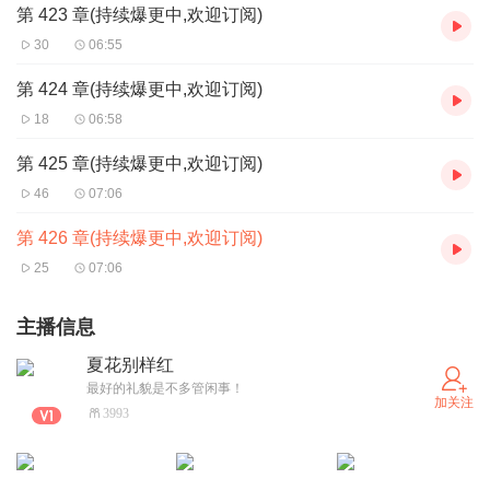
第 423 章(持续爆更中,欢迎订阅)
30
06:55
第 424 章(持续爆更中,欢迎订阅)
18
06:58
第 425 章(持续爆更中,欢迎订阅)
46
07:06
第 426 章(持续爆更中,欢迎订阅)
25
07:06
主播信息
夏花别样红
最好的礼貌是不多管闲事！
加关注
3993