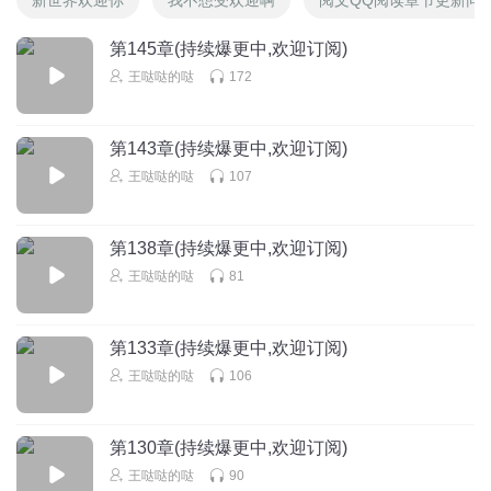
第145章(持续爆更中,欢迎订阅)
王哒哒的哒
172
第143章(持续爆更中,欢迎订阅)
王哒哒的哒
107
第138章(持续爆更中,欢迎订阅)
王哒哒的哒
81
第133章(持续爆更中,欢迎订阅)
王哒哒的哒
106
第130章(持续爆更中,欢迎订阅)
王哒哒的哒
90