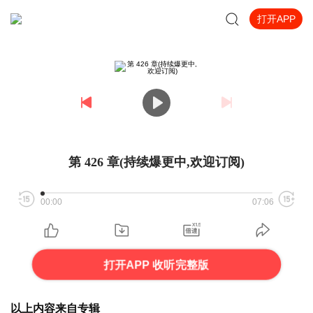
打开APP
第 426 章(持续爆更中,欢迎订阅)
00:00
07:06
打开APP 收听完整版
以上内容来自专辑