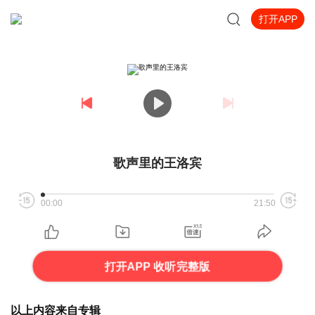
打开APP
歌声里的王洛宾
00:00
21:50
打开APP 收听完整版
以上内容来自专辑