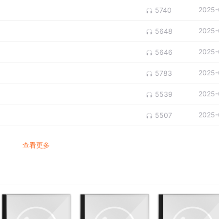
2025-
5740
2025-
5648
2025-
5646
2025-
5783
2025-
5539
2025-
5507
查看更多