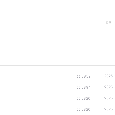
回复
2025-
5932
2025-
5894
2025-
5820
2025-
5820