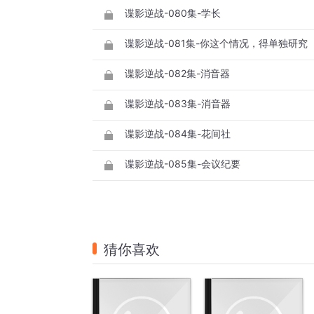
谍影逆战-080集-学长
谍影逆战-081集-你这个情况，得单独研究
谍影逆战-082集-消音器
谍影逆战-083集-消音器
谍影逆战-084集-花间社
谍影逆战-085集-会议纪要
猜你喜欢