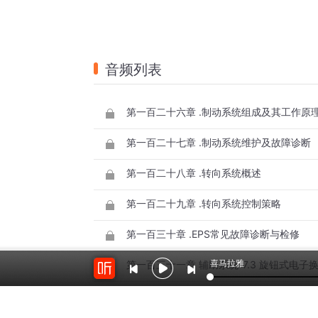
音频列表
第一百二十六章 .制动系统组成及其工作原
第一百二十七章 .制动系统维护及故障诊断
第一百二十八章 .转向系统概述
第一百二十九章 .转向系统控制策略
第一百三十章 .EPS常见故障诊断与检修
喜马拉雅
第一百三十一章 辅助系统-7.3 旋钮式电子
第一百三十二章 辅助系统-7.4 空调与暖风