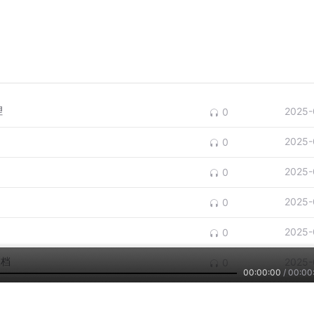
理
2025-
0
2025-
0
2025-
0
2025-
0
2025-
0
换档
2025-
0
00:00:00
/
00:00
系统
2025-
0