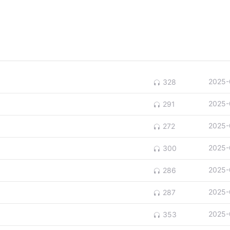
2025-
328
2025-
291
2025-
272
2025-
300
2025-
286
2025-
287
2025-
353