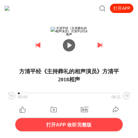
打开APP
方清平经《主持葬礼的相声演员》方清平
2018相声
00:00
08:11
打开APP 收听完整版