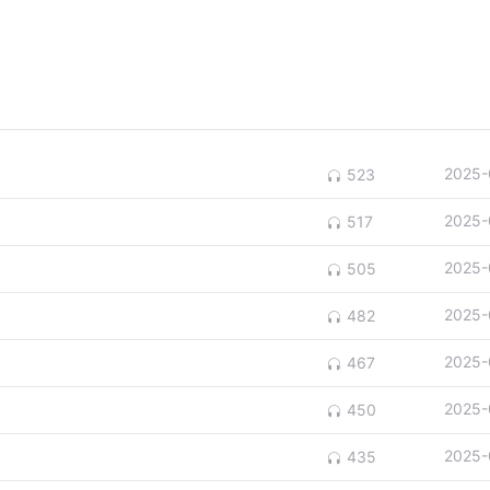
2025-
523
2025-
517
2025-
505
2025-
482
2025-
467
2025-
450
2025-
435