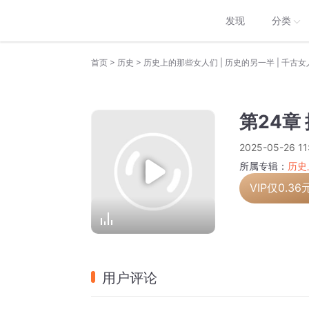
发现
分类
>
>
首页
历史
历史上的那些女人们 | 历史的另一半 | 千古
第24章
2025-05-26 11
所属专辑：
历史
VIP仅
0.36
用户评论