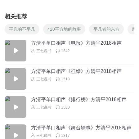
相关推荐
平凡的不平凡
420平方地的故事
平凡者的东方
席
方清平单口相声《电报》方清平2018相声
三七说书
1342
方清平单口相声《征婚》方清平2018相声
三七说书
1513
方清平单口相声《排行榜》方清平2018相声
三七说书
1500
方清平单口相声《舞台轶事》方清平2018相声
三七说书
1317