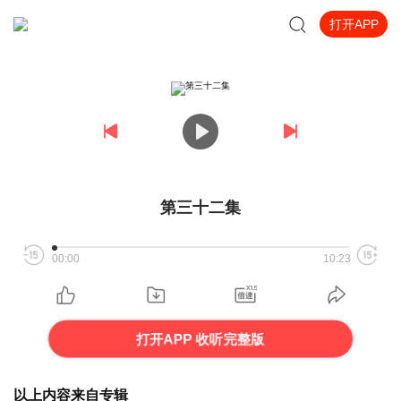
打开APP
第三十二集
00:00
10:23
打开APP 收听完整版
以上内容来自专辑