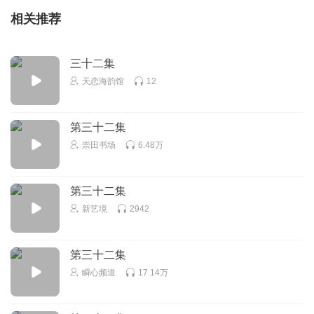
相关推荐
三十二集
天恋海韵馆
12
第三十二集
崇田书场
6.48万
第三十二集
新艺境
2942
第三十二集
瞬心频道
17.14万