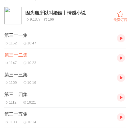
因为痛所以叫婚姻丨情感小说
9.13万
166
免费订阅
第三十一集
1152
10:47
第三十二集
1147
10:23
第三十三集
1109
10:16
第三十四集
1112
10:21
第三十五集
1103
10:14