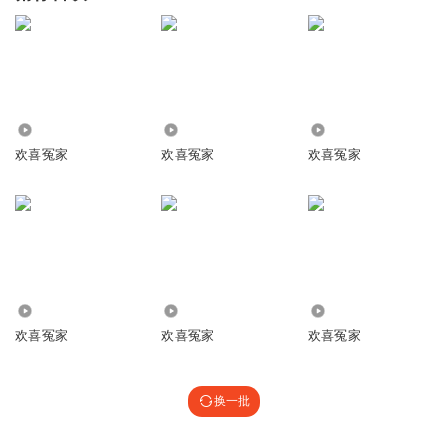
4110
642
1049
欢喜冤家
欢喜冤家
欢喜冤家
2.53万
201
5482
欢喜冤家
欢喜冤家
欢喜冤家
换一批