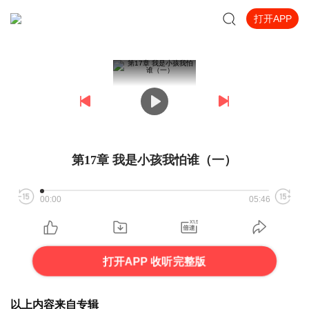
打开APP
第17章 我是小孩我怕谁（一）
00:00
05:46
打开APP 收听完整版
以上内容来自专辑